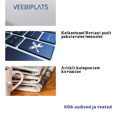
Katkestused Noviani poolt
pakutavates teenustes
Artikli kategooriate
kuvamine
Kõik uudised ja teated